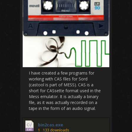
I have created a few programs for
working with CAS files for Sord
(castool is part of MESS). CAS is a
short for CASsette format used in the
Mess emulator. It is actually a binary
file, as it was actually recorded on a
tape in the form of an audio signal.
bin2cas.exe
1
133 downloads