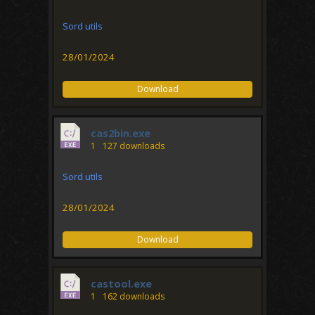
Sord utils
28/01/2024
Download
cas2bin.exe
1
127 downloads
Sord utils
28/01/2024
Download
castool.exe
1
162 downloads