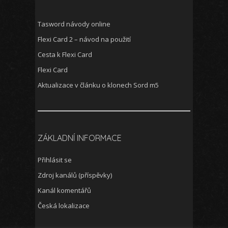
Tasword návody online
Flexi Card 2 – návod na použití
Cesta k Flexi Card
Flexi Card
Aktualizace v článku o klonech Sord m5
ZÁKLADNÍ INFORMACE
Přihlásit se
Zdroj kanálů (příspěvky)
Kanál komentářů
Česká lokalizace