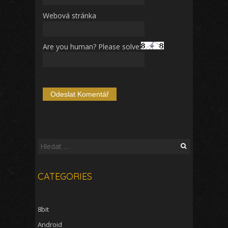
Webová stránka
Are you human? Please solve:
Vyhledávání
CATEGORIES
8bit
Android