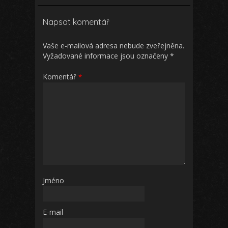
Napsat komentář
Vaše e-mailová adresa nebude zveřejněna.
Vyžadované informace jsou označeny
*
Komentář
*
Jméno
E-mail