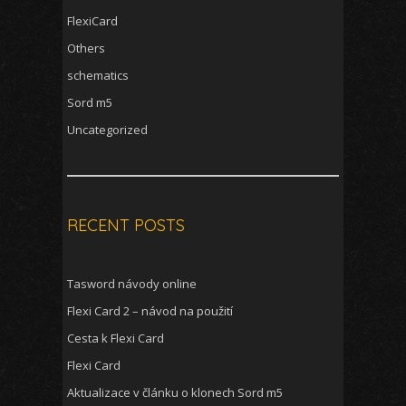
FlexiCard
Others
schematics
Sord m5
Uncategorized
RECENT POSTS
Tasword návody online
Flexi Card 2 – návod na použití
Cesta k Flexi Card
Flexi Card
Aktualizace v článku o klonech Sord m5