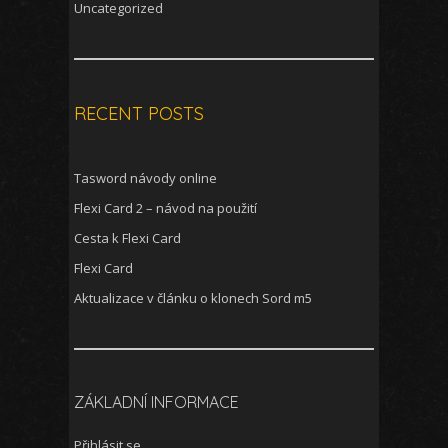
Uncategorized
RECENT POSTS
Tasword návody online
Flexi Card 2 – návod na použití
Cesta k Flexi Card
Flexi Card
Aktualizace v článku o klonech Sord m5
ZÁKLADNÍ INFORMACE
Přihlásit se